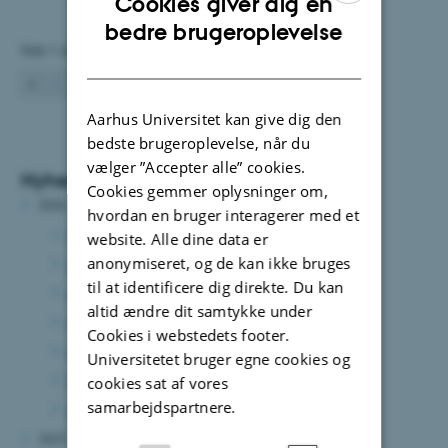
Cookies giver dig en
ENGLISH
bedre brugeroplevelse
Side 1 af 28
DANISH
1
2
3
…
28
Næste
Aarhus Universitet kan give dig den
bedste brugeroplevelse, når du
vælger ”Accepter alle” cookies.
Nyhedsarkiv
Cookies gemmer oplysninger om,
2026
hvordan en bruger interagerer med et
juli 2026
(6 poster)
website. Alle dine data er
anonymiseret, og de kan ikke bruges
juni 2026
(3 poster)
til at identificere dig direkte. Du kan
maj 2026
(5 poster)
altid ændre dit samtykke under
april 2026
(4 poster)
Cookies i webstedets footer.
marts 2026
(4 poster)
Universitetet bruger egne cookies og
februar 2026
(7 poster)
cookies sat af vores
samarbejdspartnere.
januar 2026
(9 poster)
2025